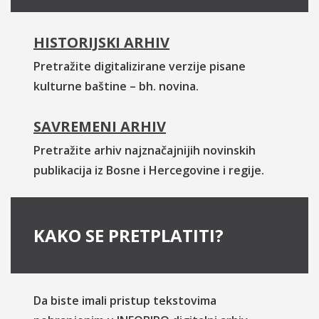
HISTORIJSKI ARHIV
Pretražite digitalizirane verzije pisane
kulturne baštine – bh. novina.
SAVREMENI ARHIV
Pretražite arhiv najznačajnijih novinskih
publikacija iz Bosne i Hercegovine i regije.
KAKO SE PRETPLATITI?
Da biste imali pristup tekstovima