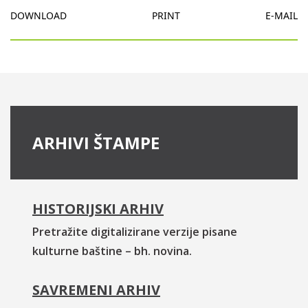
DOWNLOAD
PRINT
E-MAIL
ARHIVI ŠTAMPE
HISTORIJSKI ARHIV
Pretražite digitalizirane verzije pisane
kulturne baštine – bh. novina.
SAVREMENI ARHIV