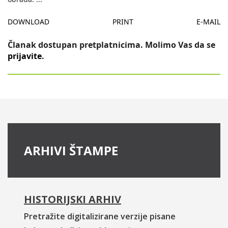
DOWNLOAD
PRINT
E-MAIL
Članak dostupan pretplatnicima. Molimo Vas da se
prijavite
.
ARHIVI ŠTAMPE
HISTORIJSKI ARHIV
Pretražite digitalizirane verzije pisane