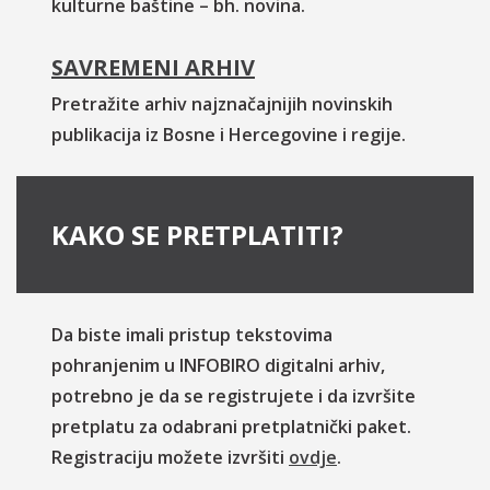
kulturne baštine – bh. novina.
SAVREMENI ARHIV
Pretražite arhiv najznačajnijih novinskih
publikacija iz Bosne i Hercegovine i regije.
KAKO SE PRETPLATITI?
Da biste imali pristup tekstovima
pohranjenim u INFOBIRO digitalni arhiv,
potrebno je da se registrujete i da izvršite
pretplatu za odabrani pretplatnički paket.
Registraciju možete izvršiti
ovdje
.