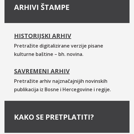
ARHIVI ŠTAMPE
HISTORIJSKI ARHIV
Pretražite digitalizirane verzije pisane
kulturne baštine – bh. novina.
SAVREMENI ARHIV
Pretražite arhiv najznačajnijih novinskih
publikacija iz Bosne i Hercegovine i regije.
KAKO SE PRETPLATITI?