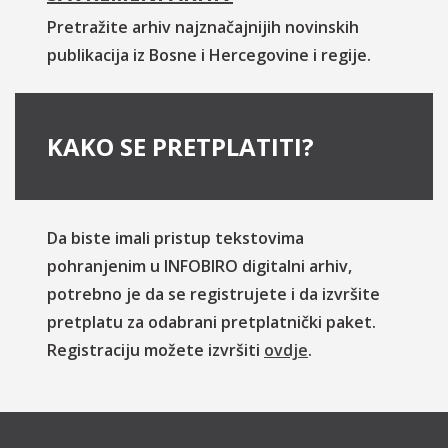
Pretražite arhiv najznačajnijih novinskih
publikacija iz Bosne i Hercegovine i regije.
KAKO SE PRETPLATITI?
Da biste imali pristup tekstovima
pohranjenim u INFOBIRO digitalni arhiv,
potrebno je da se registrujete i da izvršite
pretplatu za odabrani pretplatnički paket.
Registraciju možete izvršiti
ovdje
.