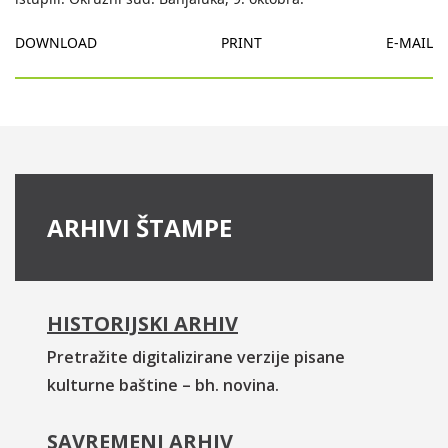
DOWNLOAD
PRINT
E-MAIL
ARHIVI ŠTAMPE
HISTORIJSKI ARHIV
Pretražite digitalizirane verzije pisane
kulturne baštine – bh. novina.
SAVREMENI ARHIV