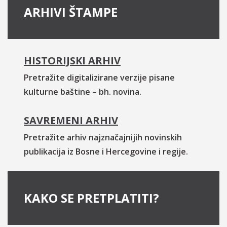
ARHIVI ŠTAMPE
HISTORIJSKI ARHIV
Pretražite digitalizirane verzije pisane
kulturne baštine – bh. novina.
SAVREMENI ARHIV
Pretražite arhiv najznačajnijih novinskih
publikacija iz Bosne i Hercegovine i regije.
KAKO SE PRETPLATITI?