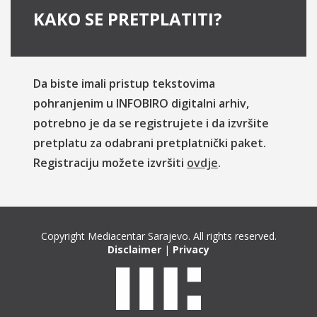
KAKO SE PRETPLATITI?
Da biste imali pristup tekstovima
pohranjenim u INFOBIRO digitalni arhiv,
potrebno je da se registrujete i da izvršite
pretplatu za odabrani pretplatnički paket.
Registraciju možete izvršiti
ovdje
.
Copyright Mediacentar Sarajevo. All rights reserved.
Disclaimer
|
Privacy