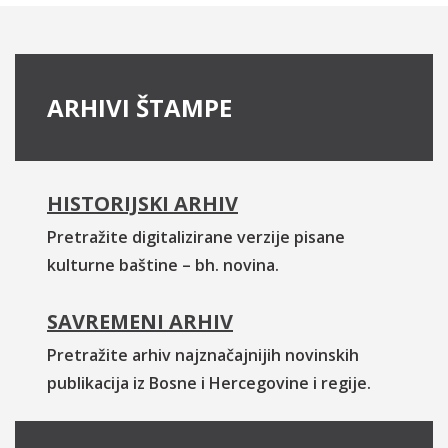
ARHIVI ŠTAMPE
HISTORIJSKI ARHIV
Pretražite digitalizirane verzije pisane
kulturne baštine – bh. novina.
SAVREMENI ARHIV
Pretražite arhiv najznačajnijih novinskih
publikacija iz Bosne i Hercegovine i regije.