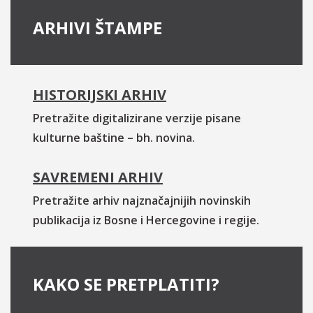
ARHIVI ŠTAMPE
HISTORIJSKI ARHIV
Pretražite digitalizirane verzije pisane
kulturne baštine – bh. novina.
SAVREMENI ARHIV
Pretražite arhiv najznačajnijih novinskih
publikacija iz Bosne i Hercegovine i regije.
KAKO SE PRETPLATITI?