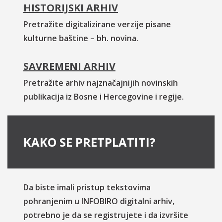
HISTORIJSKI ARHIV
Pretražite digitalizirane verzije pisane
kulturne baštine – bh. novina.
SAVREMENI ARHIV
Pretražite arhiv najznačajnijih novinskih
publikacija iz Bosne i Hercegovine i regije.
KAKO SE PRETPLATITI?
Da biste imali pristup tekstovima
pohranjenim u INFOBIRO digitalni arhiv,
potrebno je da se registrujete i da izvršite