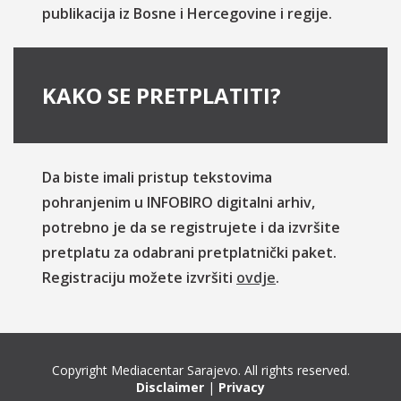
publikacija iz Bosne i Hercegovine i regije.
KAKO SE PRETPLATITI?
Da biste imali pristup tekstovima
pohranjenim u INFOBIRO digitalni arhiv,
potrebno je da se registrujete i da izvršite
pretplatu za odabrani pretplatnički paket.
Registraciju možete izvršiti
ovdje
.
Copyright Mediacentar Sarajevo. All rights reserved.
Disclaimer
|
Privacy