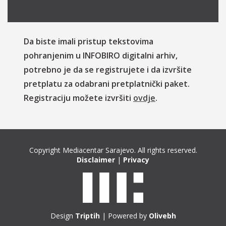
Da biste imali pristup tekstovima
pohranjenim u INFOBIRO digitalni arhiv,
potrebno je da se registrujete i da izvršite
pretplatu za odabrani pretplatnički paket.
Registraciju možete izvršiti
ovdje
.
Copyright Mediacentar Sarajevo. All rights reserved.
Disclaimer
|
Privacy
Design
Triptih
| Powered by
Olivebh