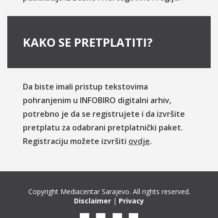
KAKO SE PRETPLATITI?
Da biste imali pristup tekstovima
pohranjenim u INFOBIRO digitalni arhiv,
potrebno je da se registrujete i da izvršite
pretplatu za odabrani pretplatnički paket.
Registraciju možete izvršiti
ovdje
.
Copyright Mediacentar Sarajevo. All rights reserved.
Disclaimer
|
Privacy