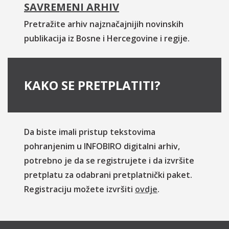
SAVREMENI ARHIV
Pretražite arhiv najznačajnijih novinskih
publikacija iz Bosne i Hercegovine i regije.
KAKO SE PRETPLATITI?
Da biste imali pristup tekstovima
pohranjenim u INFOBIRO digitalni arhiv,
potrebno je da se registrujete i da izvršite
pretplatu za odabrani pretplatnički paket.
Registraciju možete izvršiti
ovdje
.