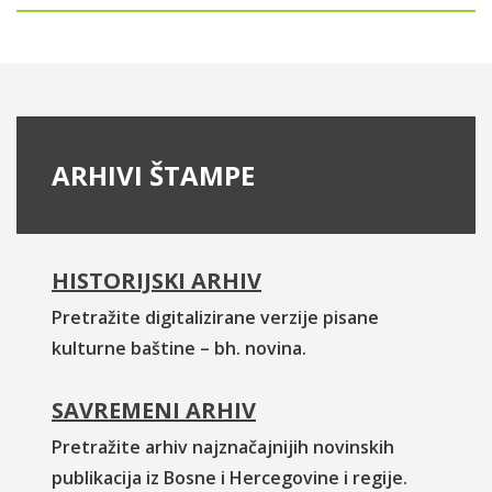
ARHIVI ŠTAMPE
HISTORIJSKI ARHIV
Pretražite digitalizirane verzije pisane
kulturne baštine – bh. novina.
SAVREMENI ARHIV
Pretražite arhiv najznačajnijih novinskih
publikacija iz Bosne i Hercegovine i regije.