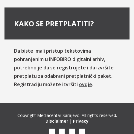
KAKO SE PRETPLATITI?
Da biste imali pristup tekstovima
pohranjenim u INFOBIRO digitalni arhiv,
potrebno je da se registrujete i da izvršite
pretplatu za odabrani pretplatnički paket.
Registraciju možete izvršiti
ovdje
.
Copyright Mediacentar Sarajevo. All rights reserved.
Disclaimer
|
Privacy