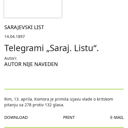
SARAJEVSKI LIST
14.04.1897
Telegrami „Saraj. Listu“.
Autori:
AUTOR NIJE NAVEDEN
Rim, 13. aprila. Komora je primila izjavu vlade o kritskom
pitanju sa 278 protiv 132 glasa.
DOWNLOAD
PRINT
E-MAIL