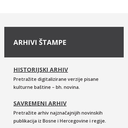
ARHIVI ŠTAMPE
HISTORIJSKI ARHIV
Pretražite digitalizirane verzije pisane
kulturne baštine – bh. novina.
SAVREMENI ARHIV
Pretražite arhiv najznačajnijih novinskih
publikacija iz Bosne i Hercegovine i regije.