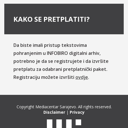
KAKO SE PRETPLATITI?
Da biste imali pristup tekstovima
pohranjenim u INFOBIRO digitalni arhiv,
potrebno je da se registrujete i da izvršite
pretplatu za odabrani pretplatnički paket.
Registraciju možete izvršiti
ovdje
.
Copyright Mediacentar Sarajevo. All rights reserved.
Disclaimer
|
Privacy