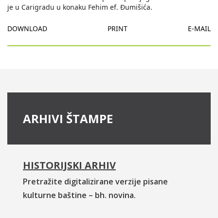
DOWNLOAD
PRINT
E-MAIL
ARHIVI ŠTAMPE
HISTORIJSKI ARHIV
Pretražite digitalizirane verzije pisane
kulturne baštine – bh. novina.