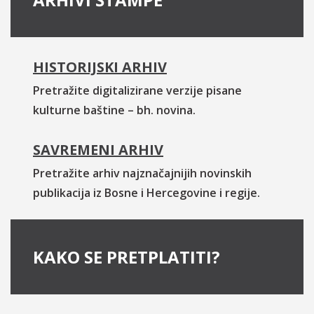
HISTORIJSKI ARHIV
Pretražite digitalizirane verzije pisane
kulturne baštine – bh. novina.
SAVREMENI ARHIV
Pretražite arhiv najznačajnijih novinskih
publikacija iz Bosne i Hercegovine i regije.
KAKO SE PRETPLATITI?