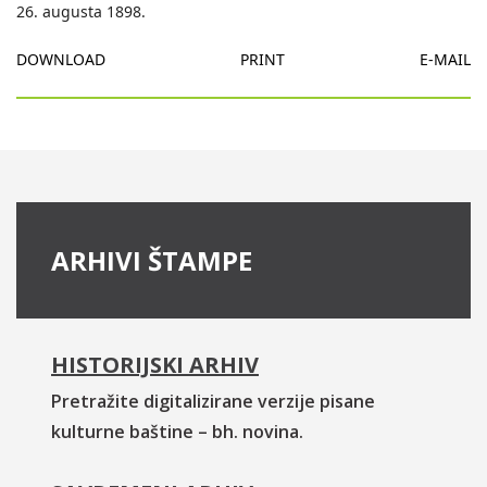
26. augusta 1898.
DOWNLOAD
PRINT
E-MAIL
ARHIVI ŠTAMPE
HISTORIJSKI ARHIV
Pretražite digitalizirane verzije pisane
kulturne baštine – bh. novina.