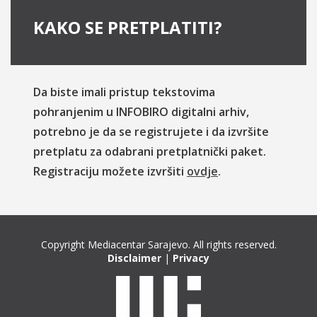
KAKO SE PRETPLATITI?
Da biste imali pristup tekstovima
pohranjenim u INFOBIRO digitalni arhiv,
potrebno je da se registrujete i da izvršite
pretplatu za odabrani pretplatnički paket.
Registraciju možete izvršiti
ovdje
.
Copyright Mediacentar Sarajevo. All rights reserved.
Disclaimer
|
Privacy