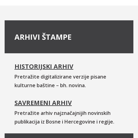
ARHIVI ŠTAMPE
HISTORIJSKI ARHIV
Pretražite digitalizirane verzije pisane
kulturne baštine – bh. novina.
SAVREMENI ARHIV
Pretražite arhiv najznačajnijih novinskih
publikacija iz Bosne i Hercegovine i regije.