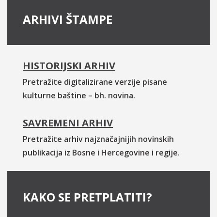
ARHIVI ŠTAMPE
HISTORIJSKI ARHIV
Pretražite digitalizirane verzije pisane
kulturne baštine – bh. novina.
SAVREMENI ARHIV
Pretražite arhiv najznačajnijih novinskih
publikacija iz Bosne i Hercegovine i regije.
KAKO SE PRETPLATITI?