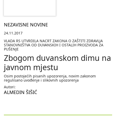
NEZAVISNE NOVINE
24.11.2017
VLADA RS UTVRDILA NACRT ZAKONA O ZAŠTITI ZDRAVLJA
STANOVNIŠTVA OD DUVANSKIH I OSTALIH PROIZVODA ZA
PUŠENJE
Zbogom duvanskom dimu na
javnom mjestu
Osim postojećih pisanih upozorenja, novim zakonom
regulisano uvođenje i slikovnih upozorenja
Autori:
ALMEDIN ŠIŠIĆ