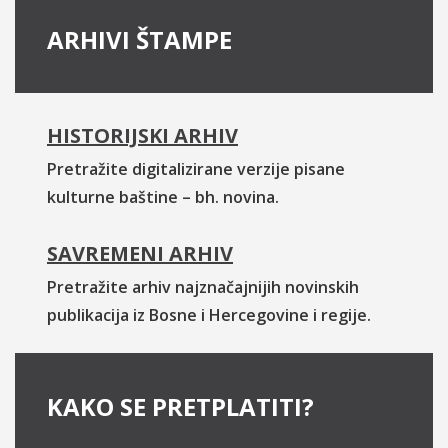
ARHIVI ŠTAMPE
HISTORIJSKI ARHIV
Pretražite digitalizirane verzije pisane
kulturne baštine – bh. novina.
SAVREMENI ARHIV
Pretražite arhiv najznačajnijih novinskih
publikacija iz Bosne i Hercegovine i regije.
KAKO SE PRETPLATITI?